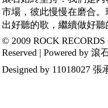
市場，彼此慢慢在磨合。
出好聽的歌，繼續做好聽
© 2009 ROCK RECORDS CO
Reserved | Powered
Designed by 11018027 