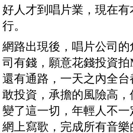
好人才到唱片業，現在有
行。
網路出現後，唱片公司的
司有錢，願意花錢投資拍
還有通路，一天之內全台
敢投資，承擔的風險高，
變了這一切，年輕人不一
網上寫歌，完成所有音樂