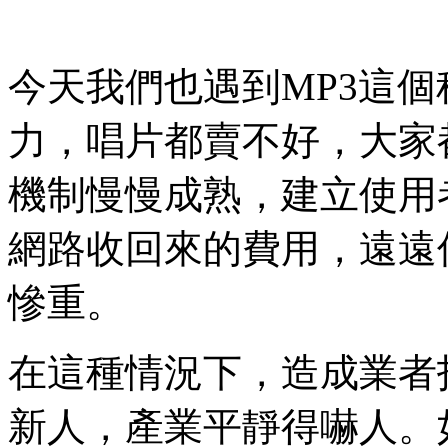
今天我們也遇到MP3這
力，唱片都賣不好，大家
機制慢慢成熟，建立使用
網路收回來的費用，遠遠
慘重。
在這種情況下，造成業者
新人，產業平靜得嚇人。