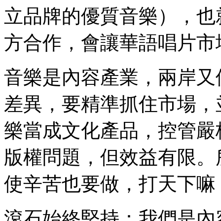
立品牌的優質音樂），也
方合作，會讓華語唱片市
音樂是內容產業，兩岸又
差異，要精準抓住市場，
樂當成文化產品，控管嚴
版權問題，但效益有限。
使辛苦也要做，打天下嘛
滾石始終堅持：我們是內