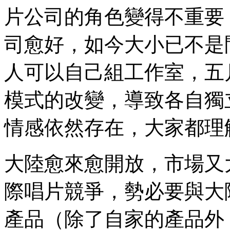
片公司的角色變得不重要
司愈好，如今大小已不是
人可以自己組工作室，五
模式的改變，導致各自獨
情感依然存在，大家都理
大陸愈來愈開放，市場又
際唱片競爭，勢必要與大
產品（除了自家的產品外